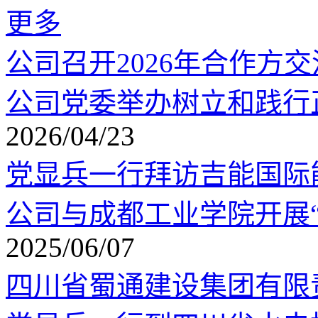
更多
公司召开2026年合作方
公司党委举办树立和践行
2026/04/23
党显兵一行拜访吉能国际
公司与成都工业学院开展
2025/06/07
四川省蜀通建设集团有限