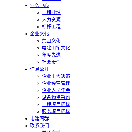
业务中心
工程业绩
人力资源
标杆工程
企业文化
集团文化
电建川军文化
年度先进
社会责任
信息公开
企业重大决策
企业经营管理
企业人员任免
设备物资采购
工程项目招标
服务项目招标
电建网群
联系我们