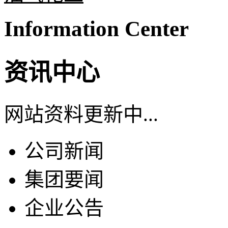
Information Center
资讯中心
网站资料更新中...
公司新闻
集团要闻
企业公告