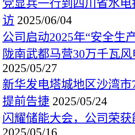
党显兵一行到四川省水电
访
2025/06/04
公司启动2025年“安全生
陇南武都马营30万千瓦
2025/05/27
新华发电塔城地区沙湾市
提前告捷
2025/05/24
闪耀储能大会，公司荣获
2025/05/16