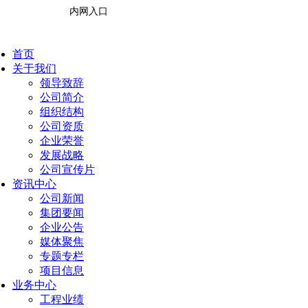
内网入口
首页
关于我们
领导致辞
公司简介
组织结构
公司资质
企业荣誉
发展战略
公司宣传片
资讯中心
公司新闻
集团要闻
企业公告
媒体聚焦
专题专栏
项目信息
业务中心
工程业绩