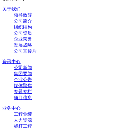
关于我们
领导致辞
公司简介
组织结构
公司资质
企业荣誉
发展战略
公司宣传片
资讯中心
公司新闻
集团要闻
企业公告
媒体聚焦
专题专栏
项目信息
业务中心
工程业绩
人力资源
标杆工程