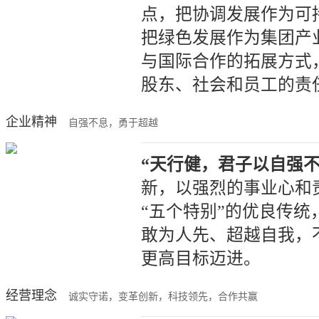
点，把协调发展作为可
把绿色发展作为集团产
与国际合作的拓展方式
股东、社会和员工的责
企业精神
自强不息，勇于超越
“天行健，君子以自强不
新，以强烈的事业心和
“五个特别”的优良传
敢为人先、超越自我，
更高目标迈进。
经营理念
诚实守诺，变革创新，科技领先，合作共赢