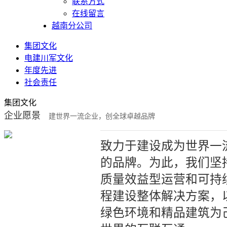
联系方式
在线留言
越南分公司
集团文化
电建川军文化
年度先进
社会责任
集团文化
企业愿景
建世界一流企业，创全球卓越品牌
致力于建设成为世界一
的品牌。为此，我们坚
质量效益型运营和可持
程建设整体解决方案，
绿色环境和精品建筑为