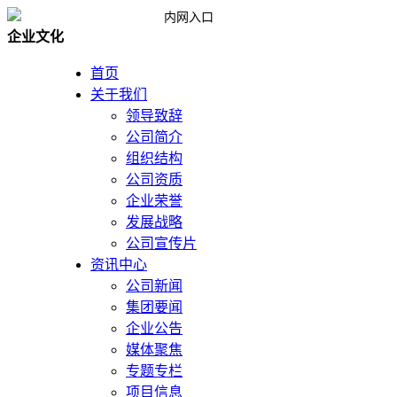
内网入口
企业文化
首页
关于我们
领导致辞
公司简介
组织结构
公司资质
企业荣誉
发展战略
公司宣传片
资讯中心
公司新闻
集团要闻
企业公告
媒体聚焦
专题专栏
项目信息