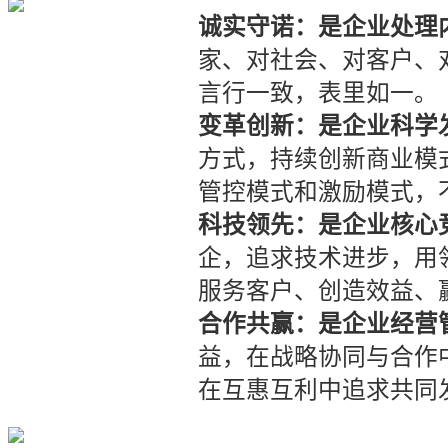
诚实守诺：是企业处理
家、对社会、对客户、
言行一致，表里如一。
变革创新：是企业科学
方式，持续创新商业模
管控模式和激励模式，
科技领先：是企业核心
企，追求技术进步，用
服务客户、创造效益、
合作共赢：是企业经营
益，在战略协同与合作
在互惠互利中追求共同