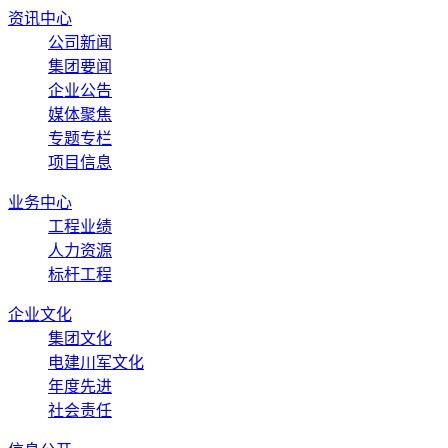
资讯中心
公司新闻
集团要闻
企业公告
媒体聚焦
专题专栏
项目信息
业务中心
工程业绩
人力资源
标杆工程
企业文化
集团文化
电建川军文化
年度先进
社会责任