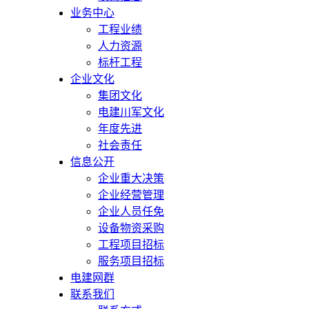
业务中心
工程业绩
人力资源
标杆工程
企业文化
集团文化
电建川军文化
年度先进
社会责任
信息公开
企业重大决策
企业经营管理
企业人员任免
设备物资采购
工程项目招标
服务项目招标
电建网群
联系我们