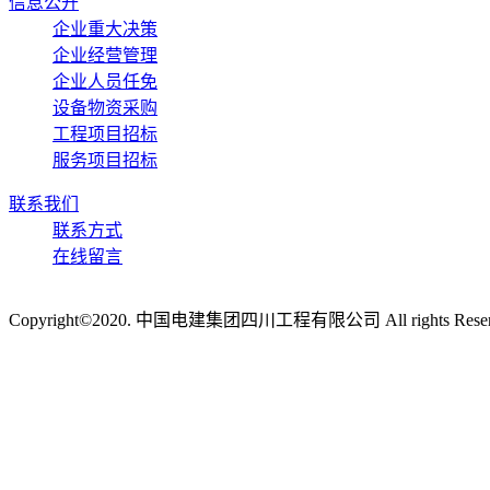
信息公开
企业重大决策
企业经营管理
企业人员任免
设备物资采购
工程项目招标
服务项目招标
联系我们
联系方式
在线留言
Copyright©2020. 中国电建集团四川工程有限公司 All rights Reser