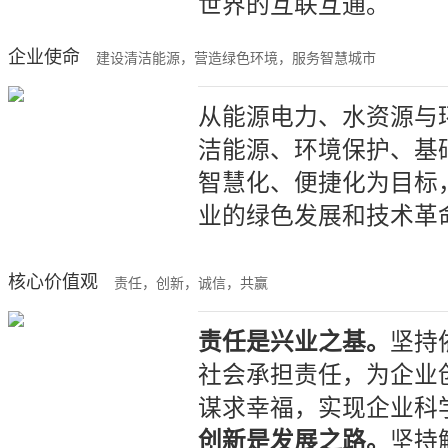
世界的互联互通。
企业使命
建设清洁能源，营造绿色环境，服务智慧城市
从能源电力、水资源与
洁能源、环境保护、基
智慧化、便捷化为目标
业的绿色发展和技术革
核心价值观
责任，创新，诚信，共赢
责任是兴业之基。
坚持
社会承担责任，为企业
谋求幸福，实现企业科
创新是发展之路。
坚持