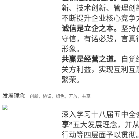
新、技术创新、管理创
不断提升企业核心竞争
诚信是立企之本。
坚持
守信，有诺必践，言真
形象。
共赢是经营之道。
自觉
关方利益，实现互利互
繁荣。
发展理念
创新，协调，绿色，开放，共享
深入学习十八届五中全
享”
五大发展理念，并
行动等四层面予以贯彻