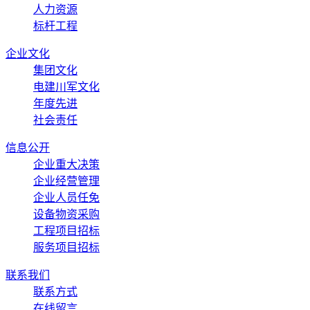
人力资源
标杆工程
企业文化
集团文化
电建川军文化
年度先进
社会责任
信息公开
企业重大决策
企业经营管理
企业人员任免
设备物资采购
工程项目招标
服务项目招标
联系我们
联系方式
在线留言