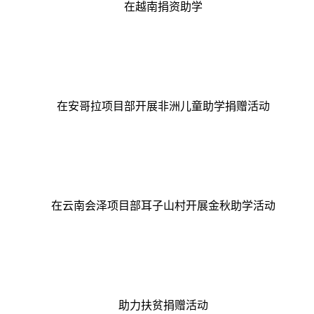
在越南捐资助学
在安哥拉项目部开展非洲儿童助学捐赠活动
在云南会泽项目部耳子山村开展金秋助学活动
助力扶贫捐赠活动