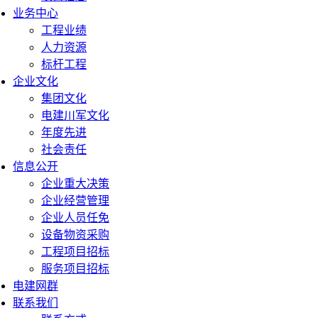
业务中心
工程业绩
人力资源
标杆工程
企业文化
集团文化
电建川军文化
年度先进
社会责任
信息公开
企业重大决策
企业经营管理
企业人员任免
设备物资采购
工程项目招标
服务项目招标
电建网群
联系我们