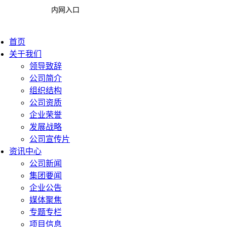
内网入口
首页
关于我们
领导致辞
公司简介
组织结构
公司资质
企业荣誉
发展战略
公司宣传片
资讯中心
公司新闻
集团要闻
企业公告
媒体聚焦
专题专栏
项目信息