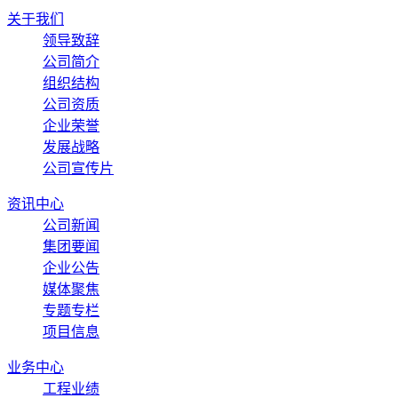
关于我们
领导致辞
公司简介
组织结构
公司资质
企业荣誉
发展战略
公司宣传片
资讯中心
公司新闻
集团要闻
企业公告
媒体聚焦
专题专栏
项目信息
业务中心
工程业绩