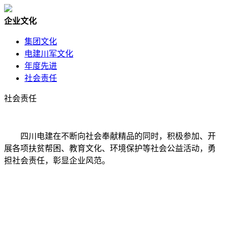
企业文化
集团文化
电建川军文化
年度先进
社会责任
社会责任
四川电建在不断向社会奉献精品的同时，积极参加、开
展各项扶贫帮困、教育文化、环境保护等社会公益活动，勇
担社会责任，彰显企业风范。