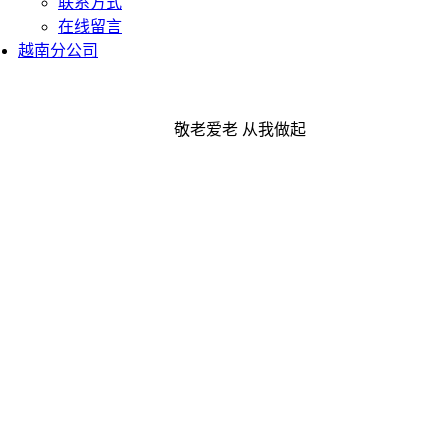
联系方式
在线留言
越南分公司
敬老爱老 从我做起