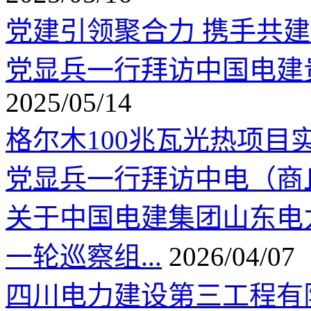
党建引领聚合力 携手共
党显兵一行拜访中国电建
2025/05/14
格尔木100兆瓦光热项目
党显兵一行拜访中电（商
关于中国电建集团山东电力
一轮巡察组...
2026/04/07
四川电力建设第三工程有