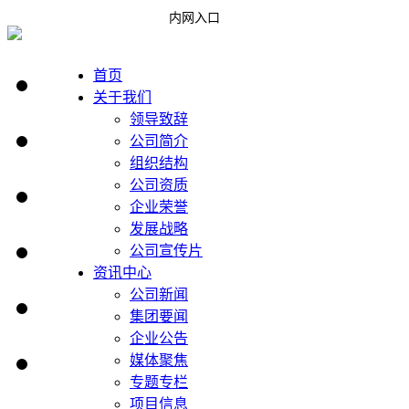
内网入口
首页
关于我们
领导致辞
公司简介
组织结构
公司资质
企业荣誉
发展战略
公司宣传片
资讯中心
公司新闻
集团要闻
企业公告
媒体聚焦
专题专栏
项目信息