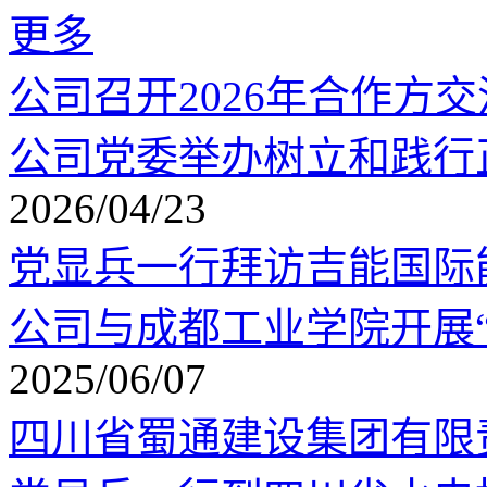
更多
公司召开2026年合作方
公司党委举办树立和践行
2026/04/23
党显兵一行拜访吉能国际
公司与成都工业学院开展
2025/06/07
四川省蜀通建设集团有限