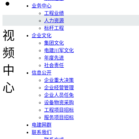
业务中心
工程业绩
人力资源
标杆工程
视
企业文化
集团文化
频
电建川军文化
年度先进
社会责任
中
信息公开
企业重大决策
心
企业经营管理
企业人员任免
设备物资采购
工程项目招标
服务项目招标
电建网群
联系我们