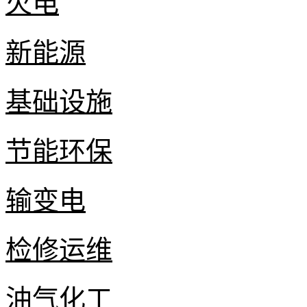
火电
新能源
基础设施
节能环保
输变电
检修运维
油气化工